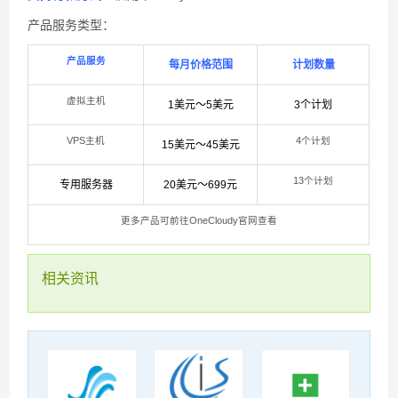
产品服务类型：
产品服务
每月价格范围
计划数量
虚拟主机
1美元～5美元
3个计划
VPS主机
4个计划
15美元～45美元
13个计划
专用服务器
20美元～699元
更多产品可前往OneCloudy官网查看
相关资讯