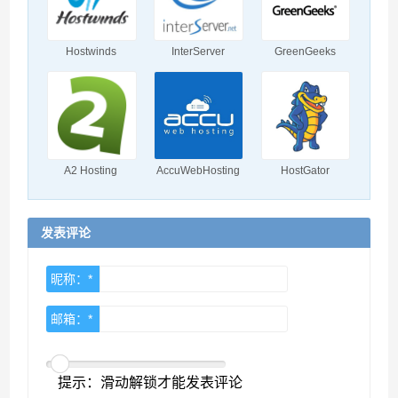
Hostwinds
InterServer
GreenGeeks
A2 Hosting
AccuWebHosting
HostGator
发表评论
昵称：*
邮箱：*
提示：滑动解锁才能发表评论