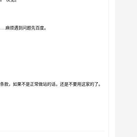
了…..麻烦遇到问题先百度。
条款，如果不是正常做站的话，还是不要用这家的了。