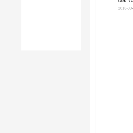
2018-08