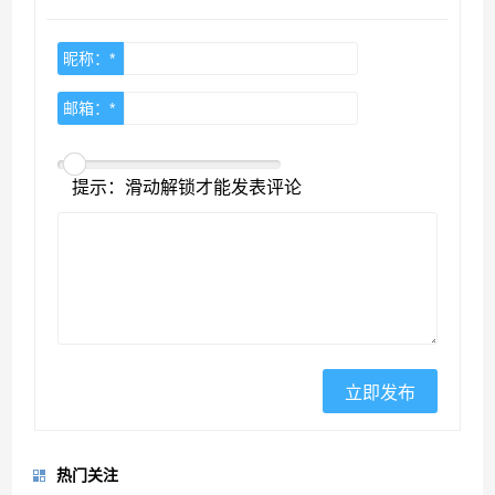
昵称：*
邮箱：*
提示：滑动解锁才能发表评论
热门关注