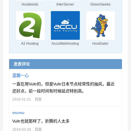
Hostwinds
InterServer
GreenGeeks
A2 Hosting
AccuWebHosting
HostGator
发表评论
蓝靓一心
一直在用Vultr的，但是Vultr日本节点经常性的抽风，最近
还好点，前一段时间有时候延迟特别高。
2018-01-21
回复
mumu
Vultr也就那样了，折腾的人太多
2018-03-28
回复