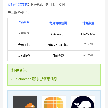
支持付款方式
：PayPal、信用卡、支付宝
产品服务类型：
产品服务
每月价格范围
计划数量
云服务器
2.67美元起
自定义配置
7个计划
专用主机
59美元～239美元
1个计划
CDN服务
目前免费
相关资讯
cloudcone限时5折优惠信息