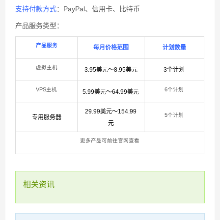
支持付款方式
：PayPal、信用卡、比特币
产品服务类型：
产品服务
每月价格范围
计划数量
虚拟主机
3.95美元～8.95美元
3个计划
VPS主机
6个计划
5.99美元～64.99美元
29.99美元～154.99
5个计划
专用服务器
元
更多产品可前往官网查看
相关资讯